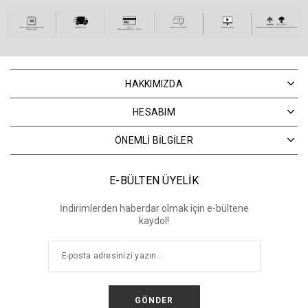
HAKKIMIZDA
HESABIM
ÖNEMLİ BİLGİLER
E-BÜLTEN ÜYELİK
İndirimlerden haberdar olmak için e-bültene
kaydol!
GÖNDER