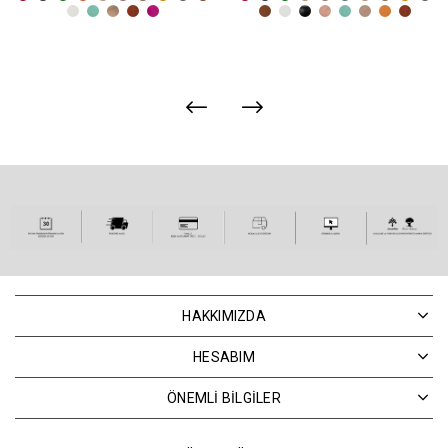
HAKKIMIZDA
HESABIM
ÖNEMLİ BİLGİLER