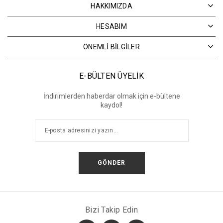
HAKKIMIZDA
HESABIM
ÖNEMLİ BİLGİLER
E-BÜLTEN ÜYELİK
İndirimlerden haberdar olmak için e-bültene
kaydol!
GÖNDER
Bizi Takip Edin