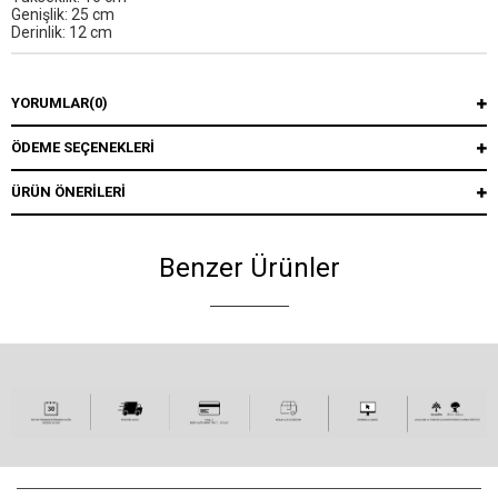
Genişlik: 25 cm
Derinlik: 12 cm
YORUMLAR
(0)
ÖDEME SEÇENEKLERI
ÜRÜN ÖNERILERI
Benzer Ürünler