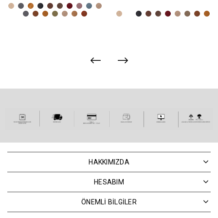
HAKKIMIZDA
HESABIM
ÖNEMLİ BİLGİLER