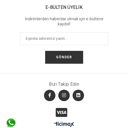
E-BÜLTEN ÜYELİK
İndirimlerden haberdar olmak için e-bültene
kaydol!
GÖNDER
Bizi Takip Edin