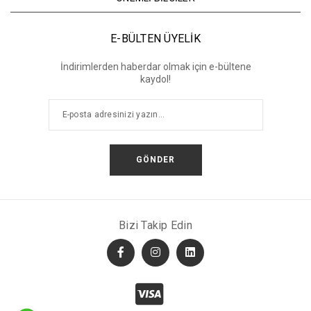
E-BÜLTEN ÜYELİK
İndirimlerden haberdar olmak için e-bültene
kaydol!
GÖNDER
Bizi Takip Edin